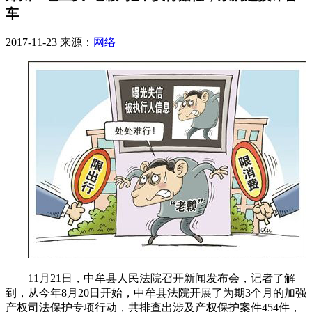
车
2017-11-23
来源：
网络
11月21日，中牟县人民法院召开新闻发布会，记者了解
到，从今年8月20日开始，中牟县法院开展了为期3个月的加强
产权司法保护专项行动，共排查出涉及产权保护案件454件，