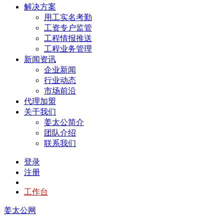
解决方案
用工实名考勤
工资专户监管
工程情报推送
工程业务管理
新闻资讯
企业新闻
行业动态
市场前沿
代理加盟
关于我们
姜太公简介
团队介绍
联系我们
登录
注册
工作台
姜太公网