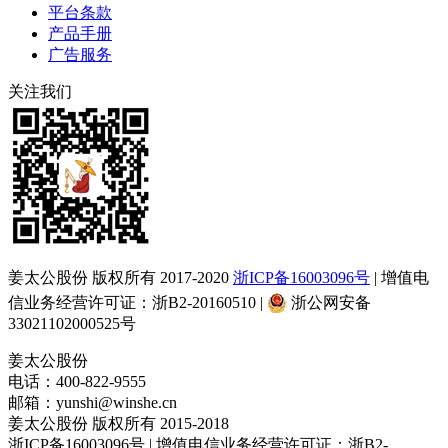
平台条款
产品手册
广告服务
关注我们
姜太公股份 版权所有 2017-2020
浙ICP备16003096号
| 增值电
信业务经营许可证：浙B2-20160510 |
浙公网安备
33021102000525号
姜太公股份
电话：400-822-9555
邮箱：yunshi@winshe.cn
姜太公股份 版权所有 2015-2018
浙ICP备16003096号 | 增值电信业务经营许可证：浙B2-