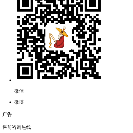
微信
微博
广告
售前咨询热线