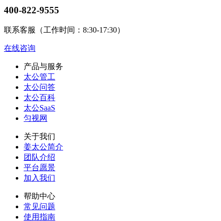
400-822-9555
联系客服（工作时间：8:30-17:30）
在线咨询
产品与服务
太公管工
太公问答
太公百科
太公SaaS
匀视网
关于我们
姜太公简介
团队介绍
平台愿景
加入我们
帮助中心
常见问题
使用指南