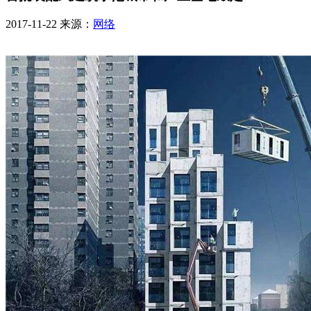
2017-11-22
来源：
网络