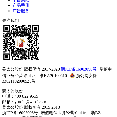
产品手册
广告服务
关注我们
姜太公股份 版权所有 2017-2020
浙ICP备16003096号
| 增值电
信业务经营许可证：浙B2-20160510 |
浙公网安备
33021102000525号
姜太公股份
电话：400-822-9555
邮箱：yunshi@winshe.cn
姜太公股份 版权所有 2015-2018
浙ICP备16003096号 | 增值电信业务经营许可证：浙B2-