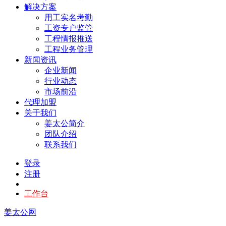
解决方案
用工实名考勤
工资专户监管
工程情报推送
工程业务管理
新闻资讯
企业新闻
行业动态
市场前沿
代理加盟
关于我们
姜太公简介
团队介绍
联系我们
登录
注册
工作台
姜太公网