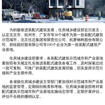
为积极推进装配式建筑发展，住房城乡建设部近日发文，
认定北京市、杭州市、广安市等30个城市为第一批装配式建筑
示范城市，北京住总集团有限责任公司、杭萧钢构股份有限公
司、碧桂园控股有限公司等195个企业为第一批装配式建筑产
业基地。
住房城乡建设部要求，各装配式建筑示范城市和产业基地
要按照有关规定扎实推进装配式建筑各项工作，及时探索总结
一批可复制、可推广的装配式建筑发展经验，切实发挥示范引
领和产业支撑作用。
各省级住房城乡建设主管部门要加强对示范城市和产业基
地的监督管理，定期组织检查和考核。住房城乡建设部将对装
配式建筑示范城市和产业基地实施动态管理，定期开展评估，
评估不合格的撤销认定。