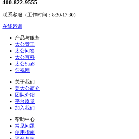
400-822-9555
联系客服（工作时间：8:30-17:30）
在线咨询
产品与服务
太公管工
太公问答
太公百科
太公SaaS
匀视网
关于我们
姜太公简介
团队介绍
平台愿景
加入我们
帮助中心
常见问题
使用指南
平台条款