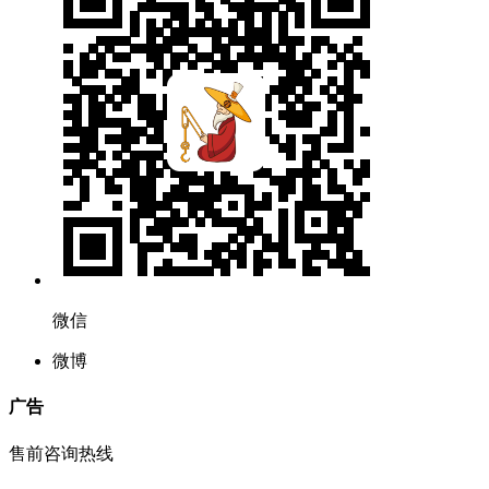
微信
微博
广告
售前咨询热线