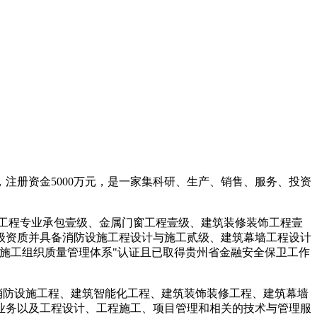
注册资金5000万元，是一家集科研、生产、销售、服务、投资
工程专业承包壹级、金属门窗工程壹级、建筑装修装饰工程壹
级资质并具备消防设施工程设计与施工贰级、建筑幕墙工程设计
施工组织质量管理体系"认证且已取得贵州省金融安全保卫工作
消防设施工程、建筑智能化工程、建筑装饰装修工程、建筑幕墙
业务以及工程设计、工程施工、项目管理和相关的技术与管理服