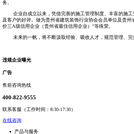
务。
企业自成立以来，凭借完善的施工管理制度、丰富的施工安
及客户的好评。做为贵州省建筑装饰行业协会会员单位及贵州省
价三A级信用企业（贵州省最佳信用企业）"等殊荣。
未来的一帆，将不断汲取经验、吸收人才，规范管理、完善
违规企业曝光
广告
售前咨询热线
400-822-9555
联系客服（工作时间：8:30-17:30）
在线咨询
产品与服务