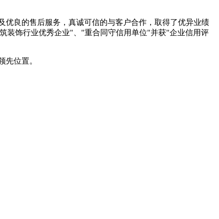
及优良的售后服务，真诚可信的与客户合作，取得了优异业绩
装饰行业优秀企业"、"重合同守信用单位"并获"企业信用评
领先位置。