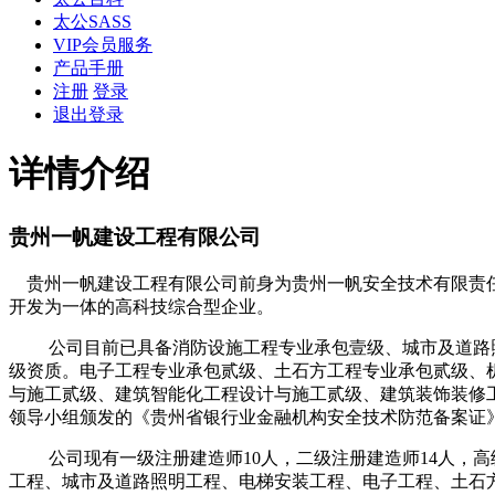
太公SASS
VIP会员服务
产品手册
注册
登录
退出登录
详情介绍
贵州一帆建设工程有限公司
贵州一帆建设工程有限公司前身为贵州一帆安全技术有限责任公
开发为一体的高科技综合型企业。
公司目前已具备消防设施工程专业承包壹级、城市及道路照
级资质。电子工程专业承包贰级、土石方工程专业承包贰级、
与施工贰级、建筑智能化工程设计与施工贰级、建筑装饰装修
领导小组颁发的《贵州省银行业金融机构安全技术防范备案证
公司现有一级注册建造师10人，二级注册建造师14人，高
工程、城市及道路照明工程、电梯安装工程、电子工程、土石