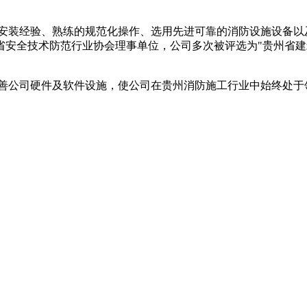
装经验、熟练的规范化操作、选用先进可靠的消防设施设备以
安全技术防范行业协会理事单位，公司多次被评选为"贵州省建筑
公司硬件及软件设施，使公司在贵州消防施工行业中始终处于