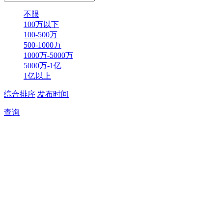
不限
100万以下
100-500万
500-1000万
1000万-5000万
5000万-1亿
1亿以上
综合排序
发布时间
查询