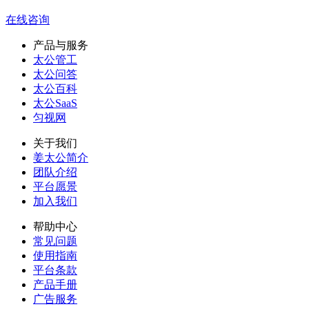
在线咨询
产品与服务
太公管工
太公问答
太公百科
太公SaaS
匀视网
关于我们
姜太公简介
团队介绍
平台愿景
加入我们
帮助中心
常见问题
使用指南
平台条款
产品手册
广告服务