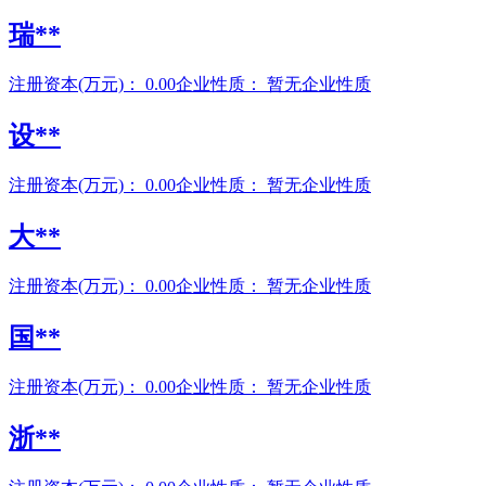
瑞**
注册资本(万元)：
0.00
企业性质：
暂无企业性质
设**
注册资本(万元)：
0.00
企业性质：
暂无企业性质
大**
注册资本(万元)：
0.00
企业性质：
暂无企业性质
国**
注册资本(万元)：
0.00
企业性质：
暂无企业性质
浙**