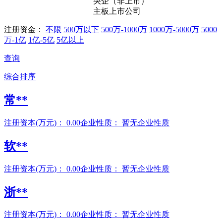
央企（非上市）
主板上市公司
注册资金：
不限
500万以下
500万-1000万
1000万-5000万
5000
万-1亿
1亿-5亿
5亿以上
查询
综合排序
常**
注册资本(万元)：
0.00
企业性质：
暂无企业性质
软**
注册资本(万元)：
0.00
企业性质：
暂无企业性质
浙**
注册资本(万元)：
0.00
企业性质：
暂无企业性质