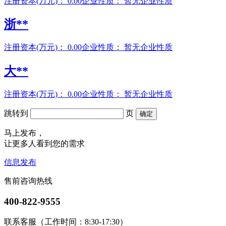
注册资本(万元)：
0.00
企业性质：
暂无企业性质
浙**
注册资本(万元)：
0.00
企业性质：
暂无企业性质
大**
注册资本(万元)：
0.00
企业性质：
暂无企业性质
跳转到
页
确定
马上发布，
让更多人看到您的需求
信息发布
售前咨询热线
400-822-9555
联系客服（工作时间：8:30-17:30）